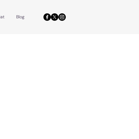
at
Blog